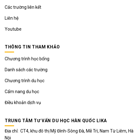
Các trường liên kết
Liên hệ
Youtube
THÔNG TIN THAM KHẢO
Chương trình học bổng
Danh sách các trường
Chương trình du học
Cẩm nang du học
Điều khoản dịch vụ
TRUNG TÂM TƯ VẤN DU HỌC HÀN QUỐC LIKA
Địa chỉ: CT4, khu đô thị Mỹ Đình-Sông Đà, Mễ Trì, Nam Từ Liêm, Hà
Nội