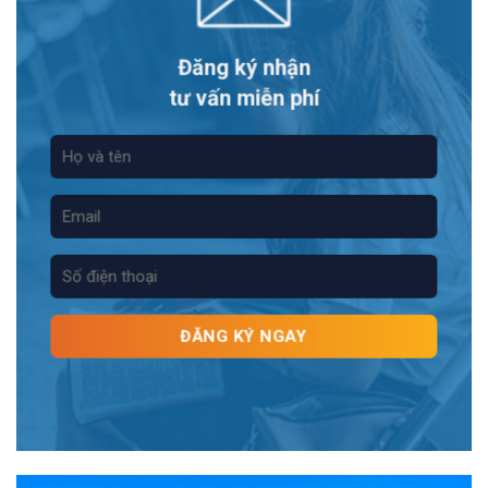
Đăng ký nhận
tư vấn miễn phí