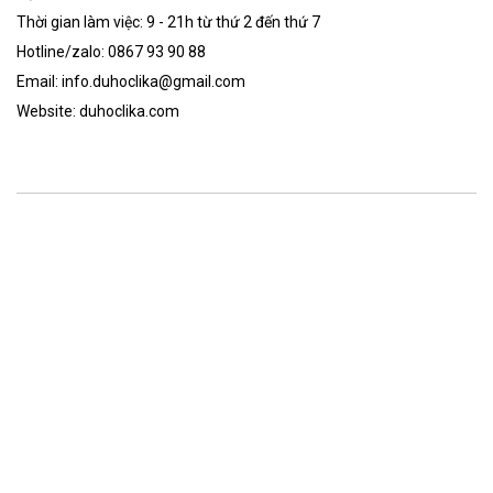
Thời gian làm việc: 9 - 21h từ thứ 2 đến thứ 7
Hotline/zalo: 0867 93 90 88
Email: info.duhoclika@gmail.com
Website: duhoclika.com