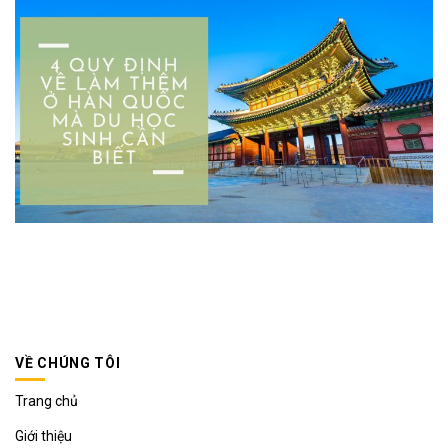
VỀ CHÚNG TÔI
Trang chủ
Giới thiệu