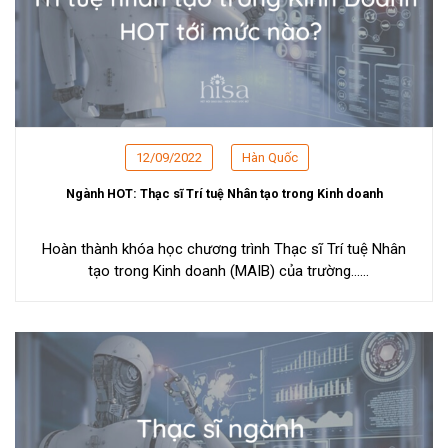
12/09/2022
Hàn Quốc
Ngành HOT: Thạc sĩ Trí tuệ Nhân tạo trong Kinh doanh
Hoàn thành khóa học chương trình Thạc sĩ Trí tuệ Nhân
tạo trong Kinh doanh (MAIB) của trường...