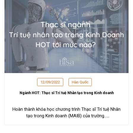
12/09/2022
Hàn Quốc
Ngành HOT: Thạc sĩ Trí tuệ Nhân tạo trong Kinh doanh
Hoàn thành khóa học chương trình Thạc sĩ Trí tuệ Nhân
tạo trong Kinh doanh (MAIB) của trường...