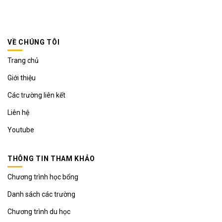
VỀ CHÚNG TÔI
Trang chủ
Giới thiệu
Các trường liên kết
Liên hệ
Youtube
THÔNG TIN THAM KHẢO
Chương trình học bổng
Danh sách các trường
Chương trình du học