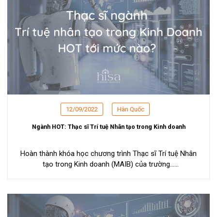
12/09/2022
Hàn Quốc
Ngành HOT: Thạc sĩ Trí tuệ Nhân tạo trong Kinh doanh
Hoàn thành khóa học chương trình Thạc sĩ Trí tuệ Nhân
tạo trong Kinh doanh (MAIB) của trường...