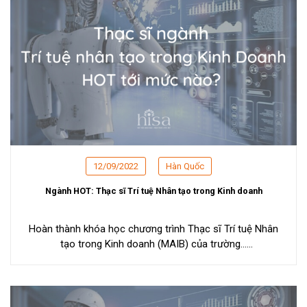
12/09/2022
Hàn Quốc
Ngành HOT: Thạc sĩ Trí tuệ Nhân tạo trong Kinh doanh
Hoàn thành khóa học chương trình Thạc sĩ Trí tuệ Nhân
tạo trong Kinh doanh (MAIB) của trường...