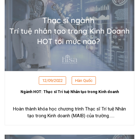
12/09/2022
Hàn Quốc
Ngành HOT: Thạc sĩ Trí tuệ Nhân tạo trong Kinh doanh
Hoàn thành khóa học chương trình Thạc sĩ Trí tuệ Nhân
tạo trong Kinh doanh (MAIB) của trường...