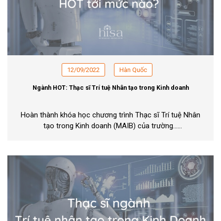
12/09/2022
Hàn Quốc
Ngành HOT: Thạc sĩ Trí tuệ Nhân tạo trong Kinh doanh
Hoàn thành khóa học chương trình Thạc sĩ Trí tuệ Nhân
tạo trong Kinh doanh (MAIB) của trường...
Xem thêm