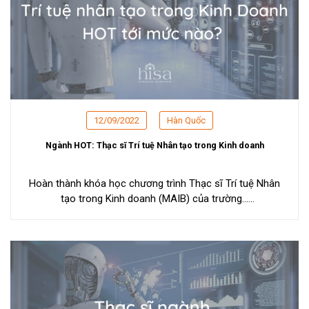
12/09/2022
Hàn Quốc
Ngành HOT: Thạc sĩ Trí tuệ Nhân tạo trong Kinh doanh
Hoàn thành khóa học chương trình Thạc sĩ Trí tuệ Nhân
tạo trong Kinh doanh (MAIB) của trường...