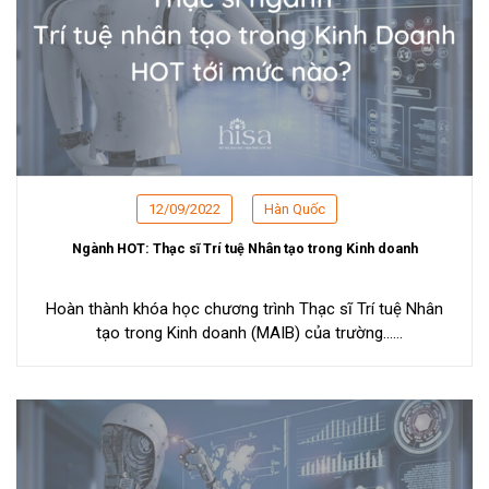
12/09/2022
Hàn Quốc
Ngành HOT: Thạc sĩ Trí tuệ Nhân tạo trong Kinh doanh
Hoàn thành khóa học chương trình Thạc sĩ Trí tuệ Nhân
tạo trong Kinh doanh (MAIB) của trường...