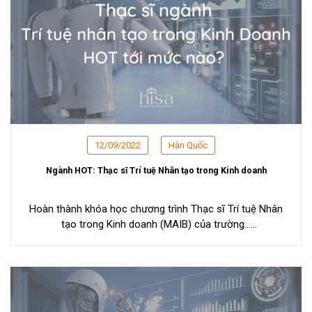
12/09/2022
Hàn Quốc
Ngành HOT: Thạc sĩ Trí tuệ Nhân tạo trong Kinh doanh
Hoàn thành khóa học chương trình Thạc sĩ Trí tuệ Nhân
tạo trong Kinh doanh (MAIB) của trường...