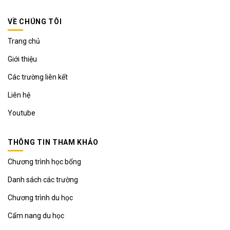
VỀ CHÚNG TÔI
Trang chủ
Giới thiệu
Các trường liên kết
Liên hệ
Youtube
THÔNG TIN THAM KHẢO
Chương trình học bổng
Danh sách các trường
Chương trình du học
Cẩm nang du học