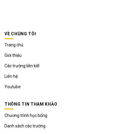
VỀ CHÚNG TÔI
Trang chủ
Giới thiệu
Các trường liên kết
Liên hệ
Youtube
THÔNG TIN THAM KHẢO
Chương trình học bổng
Danh sách các trường