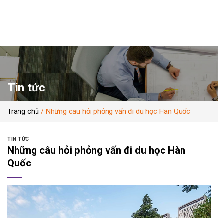
Skip
to
content
Tin tức
Trang chủ
/
Những câu hỏi phỏng vấn đi du học Hàn Quốc
TIN TỨC
Những câu hỏi phỏng vấn đi du học Hàn
Quốc