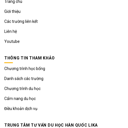
Trang chủ
Giới thiệu
Các trường liên kết
Liên hệ
Youtube
THÔNG TIN THAM KHẢO
Chương trình học bổng
Danh sách các trường
Chương trình du học
Cẩm nang du học
Điều khoản dịch vụ
TRUNG TÂM TƯ VẤN DU HỌC HÀN QUỐC LIKA