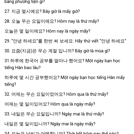
bằng phương tiện gì?
27. 지금 몇시예요? Bây giờ là mấy giờ?
28. 오늘 무슨 요일이에요? Hôm nay là thứ mấy?
오늘은 몇 일이에요? Hôm nay là ngày mấy?
29. “안녕 하세요”를 한번 써 보세요. Hãy thử viết “안녕 하세요”
30. 요즘(지금)은 무슨 계절 입니까? Bây giờ là mùa gì?
31.하루에 한국어 공부를 얼마나 했어요? Một ngày bạn học
tiếng Hàn bao lâu?
하루에 몇 시간 공부했어요? Một ngày bạn học tiếng Hàn mấy
tiếng?
32. 어제는 무슨 요일이었어요? Hôm qua là thứ mấy?
어제는 몇 일이있어요? Hôm qua là ngày mấy?
33. 내일은 무슨 요일입니까? Ngày mai là thứ mấy?
내일은 몇 일이입니까? Ngày mai là ngày mấy?
34. 오늘은 날씨가 어떻합니까? Thời tiết hôm nay thế nào?