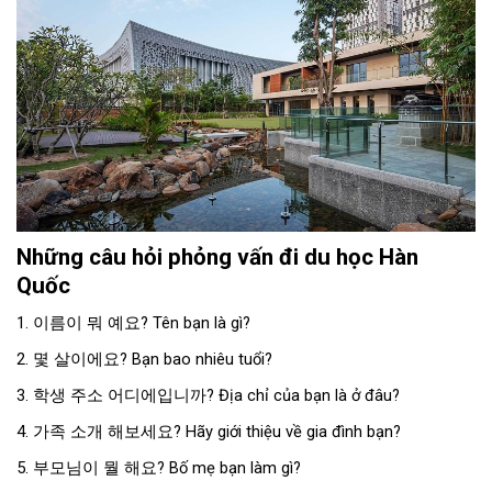
Những câu hỏi phỏng vấn đi du học Hàn
Quốc
1. 이름이 뭐 예요? Tên bạn là gì?
2. 몇 살이에요? Bạn bao nhiêu tuổi?
3. 학생 주소 어디에입니까? Địa chỉ của bạn là ở đâu?
4. 가족 소개 해보세요? Hãy giới thiệu về gia đình bạn?
5. 부모님이 뭘 해요? Bố mẹ bạn làm gì?