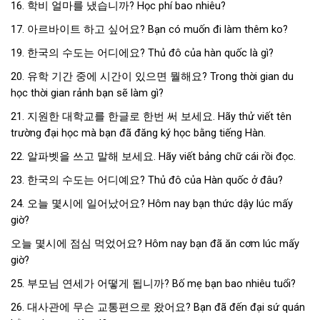
16. 학비 얼마를 냈습니까? Học phí bao nhiêu?
17. 아르바이트 하고 싶어요? Bạn có muốn đi làm thêm ko?
19. 한국의 수도는 어디에요? Thủ đô của hàn quốc là gì?
20. 유학 기간 중에 시간이 있으면 뭘해요? Trong thời gian du
học thời gian rảnh bạn sẽ làm gì?
21. 지원한 대학교를 한글로 한번 써 보세요. Hãy thử viết tên
trường đại học mà bạn đã đăng ký học bằng tiếng Hàn.
22. 알파벳을 쓰고 말해 보세요. Hãy viết bảng chữ cái rồi đọc.
23. 한국의 수도는 어디예요? Thủ đô của Hàn quốc ở đâu?
24. 오늘 몇시에 일어났어요? Hôm nay bạn thức dậy lúc mấy
giờ?
오늘 몇시에 점심 먹었어요? Hôm nay bạn đã ăn cơm lúc mấy
giờ?
25. 부모님 연세가 어떻게 됩니까? Bố mẹ bạn bao nhiêu tuổi?
26. 대사관에 무슨 교통편으로 왔어요? Bạn đã đến đại sứ quán