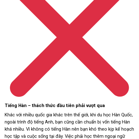
Tiếng Hàn – thách thức đầu tiên phải vượt qua
Khác với nhiều quốc gia khác trên thế giới, khi du học Hàn Quốc,
ngoài trình độ tiếng Anh, bạn cũng cần chuẩn bị vốn tiếng Hàn
khá nhiều. Vì không có tiếng Hàn nên bạn khó theo kịp kế hoạch
học tập và cuộc sống tại đây. Việc phải học thêm ngoại ngữ