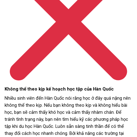
Không thể theo kịp kế hoạch học tập của Hàn Quốc
Nhiều sinh viên đến Hàn Quốc nói rằng học ở đây quá nặng nên
không thể theo kịp. Nếu bạn không theo kịp và không hiểu bài
học, bạn sẽ cảm thấy khó học và cảm thấy nhàm chán. Để
tránh tình trạng này, bạn nên tìm hiểu kỹ các phương pháp học
tập khi du học Hàn Quốc. Luôn sẵn sàng tinh thần để có thể
thay đổi cách học nhanh chóng. Bởi khả năng các trường tại