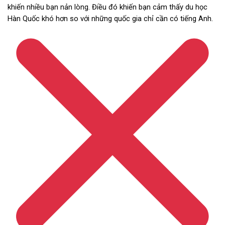
khiến nhiều bạn nản lòng. Điều đó khiến bạn cảm thấy du học
Hàn Quốc khó hơn so với những quốc gia chỉ cần có tiếng Anh.