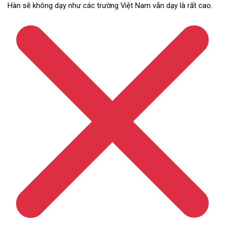
Hàn sẽ không dạy như các trường Việt Nam vẫn dạy là rất cao.