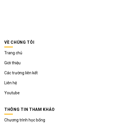
VỀ CHÚNG TÔI
Trang chủ
Giới thiệu
Các trường liên kết
Liên hệ
Youtube
THÔNG TIN THAM KHẢO
Chương trình học bổng