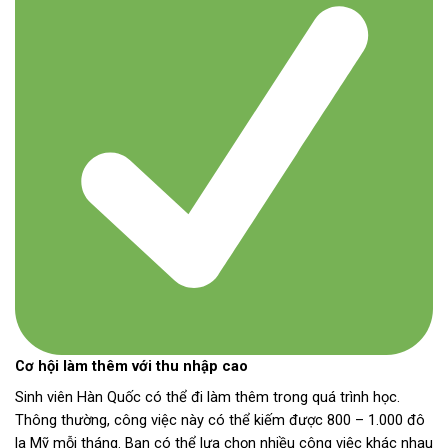
Cơ hội làm thêm với thu nhập cao
Sinh viên Hàn Quốc có thể đi làm thêm trong quá trình học.
Thông thường, công việc này có thể kiếm được 800 – 1.000 đô
la Mỹ mỗi tháng. Bạn có thể lựa chọn nhiều công việc khác nhau