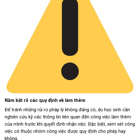
Nắm bắt rõ các quy định về làm thêm
Để tránh những rủi ro pháp lý không đáng có, du học sinh cần
nghiên cứu kỹ các thông tin liên quan đến công việc làm thêm
của mình trước khi quyết định nhận việc. Đặc biệt, xem xét công
việc có thuộc nhóm công việc được quy định cho phép hay
không.