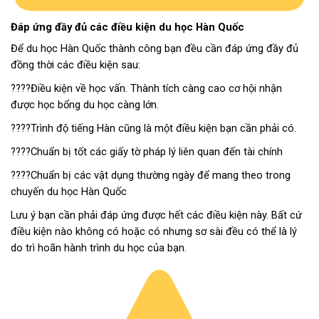
Đáp ứng đầy đủ các điều kiện du học Hàn Quốc
Để du học Hàn Quốc thành công bạn đều cần đáp ứng đầy đủ
đồng thời các điều kiện sau:
????Điều kiện về học vấn. Thành tích càng cao cơ hội nhận
được học bổng du học càng lớn.
????Trình độ tiếng Hàn cũng là một điều kiện bạn cần phải có.
????Chuẩn bị tốt các giấy tờ pháp lý liên quan đến tài chính
????Chuẩn bị các vật dụng thường ngày để mang theo trong
chuyến du học Hàn Quốc
Lưu ý bạn cần phải đáp ứng được hết các điều kiện này. Bất cứ
điều kiện nào không có hoặc có nhưng sơ sài đều có thể là lý
do trì hoãn hành trình du học của bạn.