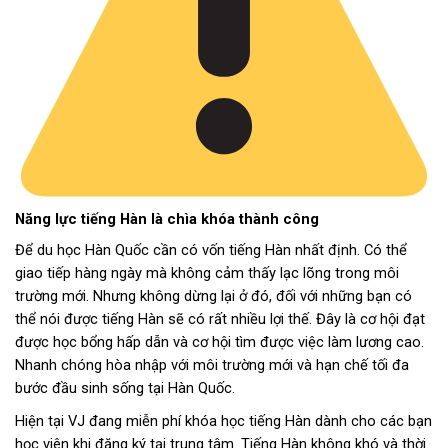
Năng lực tiếng Hàn là chìa khóa thành công
Để du học Hàn Quốc cần có vốn tiếng Hàn nhất định. Có thể
giao tiếp hàng ngày mà không cảm thấy lạc lõng trong môi
trường mới. Nhưng không dừng lại ở đó, đối với những bạn có
thể nói được tiếng Hàn sẽ có rất nhiều lợi thế. Đây là cơ hội đạt
được học bổng hấp dẫn và cơ hội tìm được việc làm lương cao.
Nhanh chóng hòa nhập với môi trường mới và hạn chế tối đa
bước đầu sinh sống tại Hàn Quốc.
Hiện tại VJ đang miễn phí khóa học tiếng Hàn dành cho các bạn
học viên khi đăng ký tại trung tâm. Tiếng Hàn không khó và thời