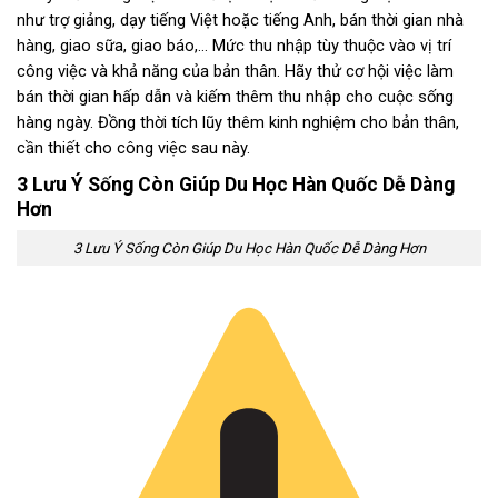
như trợ giảng, dạy tiếng Việt hoặc tiếng Anh, bán thời gian nhà
hàng, giao sữa, giao báo,… Mức thu nhập tùy thuộc vào vị trí
công việc và khả năng của bản thân. Hãy thử cơ hội việc làm
bán thời gian hấp dẫn và kiếm thêm thu nhập cho cuộc sống
hàng ngày. Đồng thời tích lũy thêm kinh nghiệm cho bản thân,
cần thiết cho công việc sau này.
3 Lưu Ý Sống Còn Giúp Du Học Hàn Quốc Dễ Dàng
Hơn
3 Lưu Ý Sống Còn Giúp Du Học Hàn Quốc Dễ Dàng Hơn