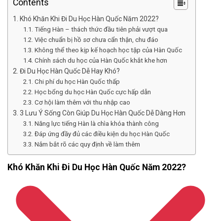
Contents
Khó Khăn Khi Đi Du Học Hàn Quốc Năm 2022?
Tiếng Hàn – thách thức đầu tiên phải vượt qua
Việc chuẩn bị hồ sơ chưa cẩn thận, chu đáo
Không thể theo kịp kế hoạch học tập của Hàn Quốc
Chính sách du học của Hàn Quốc khắt khe hơn
Đi Du Học Hàn Quốc Dễ Hay Khó?
Chi phí du học Hàn Quốc thấp
Học bổng du học Hàn Quốc cực hấp dẫn
Cơ hội làm thêm với thu nhập cao
3 Lưu Ý Sống Còn Giúp Du Học Hàn Quốc Dễ Dàng Hơn
Năng lực tiếng Hàn là chìa khóa thành công
Đáp ứng đầy đủ các điều kiện du học Hàn Quốc
Nắm bắt rõ các quy định về làm thêm
Khó Khăn Khi Đi Du Học Hàn Quốc Năm 2022?