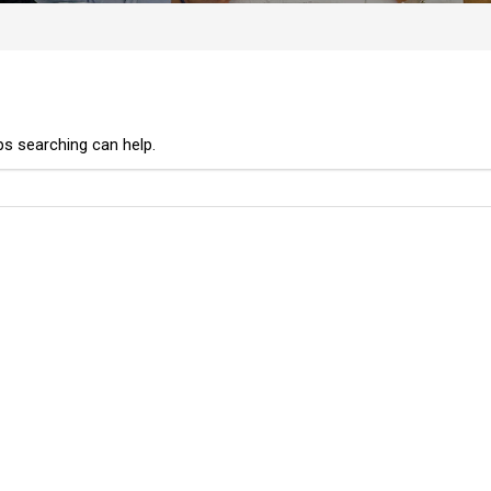
ps searching can help.