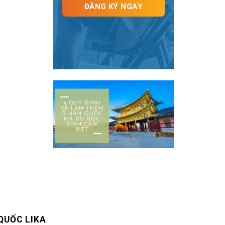
QUỐC LIKA