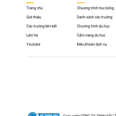
Trang chủ
Chương trình học bổng
Giới thiệu
Danh sách các trường
Các trường liên kết
Chương trình du học
Liên hệ
Cẩm nang du học
Youtube
Điều khoản dịch vụ