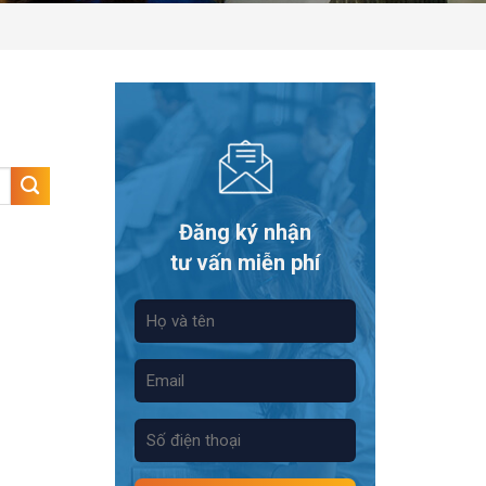
Đăng ký nhận
tư vấn miễn phí