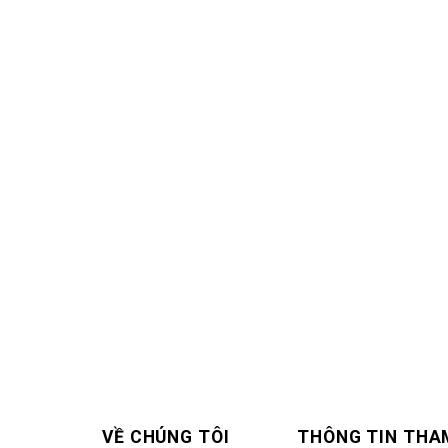
VỀ CHÚNG TÔI
THÔNG TIN THA