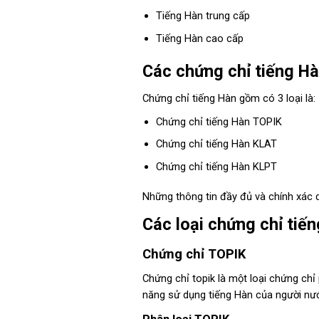
Tiếng Hàn trung cấp
Tiếng Hàn cao cấp
Các chứng chỉ tiếng H
Chứng chỉ tiếng Hàn gồm có 3 loại là:
Chứng chỉ tiếng Hàn TOPIK
Chứng chỉ tiếng Hàn KLAT
Chứng chỉ tiếng Hàn KLPT
Những thông tin đầy đủ và chính xác d
Các loại chứng chỉ tiế
Chứng chỉ TOPIK
Chứng chỉ topik là một loại chứng ch
năng sử dụng tiếng Hàn của người nướ