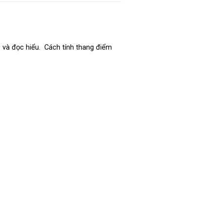
 và đọc hiểu. Cách tính thang điểm