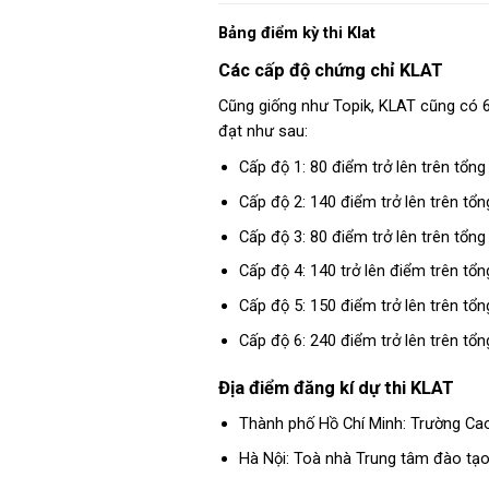
Bảng điểm kỳ thi Klat
Các cấp độ chứng chỉ KLAT
Cũng giống như Topik, KLAT cũng có 6
đạt như sau:
Cấp độ 1: 80 điểm trở lên trên tổn
Cấp độ 2: 140 điểm trở lên trên tổ
Cấp độ 3: 80 điểm trở lên trên tổn
Cấp độ 4: 140 trở lên điểm trên tổ
Cấp độ 5: 150 điểm trở lên trên tổ
Cấp độ 6: 240 điểm trở lên trên tổ
Địa điểm đăng kí dự thi KLAT
Thành phố Hồ Chí Minh: Trường Ca
Hà Nội: Toà nhà Trung tâm đào t