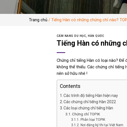
Trang chủ
/
Tiếng Hàn có những chứng chỉ nào? TOPIK
CẨM NANG DU HỌC
,
HÀN QUỐC
Tiếng Hàn có những ch
Chứng chỉ tiếng Hàn có loại nào? Để đ
không thể thiếu. Các chứng chỉ tiếng 
nên sở hữu nhé !
Contents
Các trình độ tiếng Hàn hiện nay
Các chứng chỉ tiếng Hàn 2022
Các loại chứng chỉ tiếng Hàn
Chứng chỉ TOPIK
Phân loại TOPIK
Nơi đăng ký thi tại Việt Nam