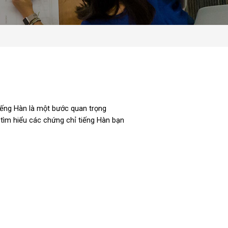
tiếng Hàn là một bước quan trọng
 tìm hiểu các chứng chỉ tiếng Hàn bạn