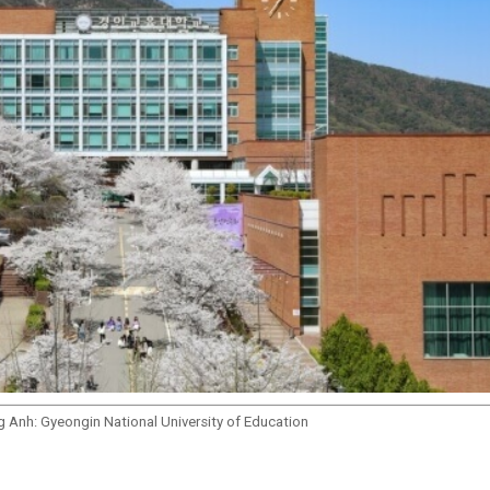
g Anh: Gyeongin National University of Education