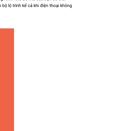
bộ lộ trình kể cả khi điện thoại không