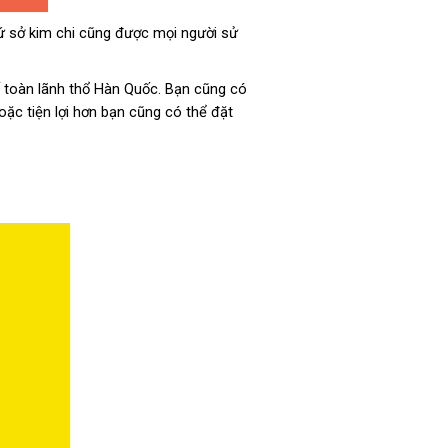
xứ sở kim chi cũng được mọi người sử
 toàn lãnh thổ Hàn Quốc. Bạn cũng có
hoặc tiện lợi hơn bạn cũng có thể đặt