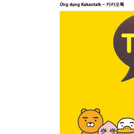
Ứng dụng Kakaotalk –
카카오톡