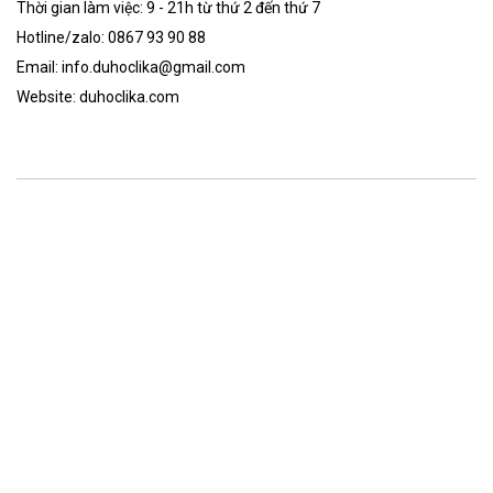
Thời gian làm việc: 9 - 21h từ thứ 2 đến thứ 7
Hotline/zalo: 0867 93 90 88
Email: info.duhoclika@gmail.com
Website: duhoclika.com