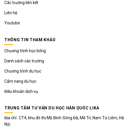
Các trường liên kết
Liên hệ
Youtube
THÔNG TIN THAM KHẢO
Chương trình học bổng
Danh sách các trường
Chương trình du học
Cẩm nang du học
Điều khoản dịch vụ
TRUNG TÂM TƯ VẤN DU HỌC HÀN QUỐC LIKA
Địa chỉ: CT4, khu đô thị Mỹ Đình-Sông Đà, Mễ Trì, Nam Từ Liêm, Hà
Nội