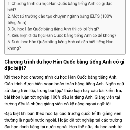
Chương trình du học Hàn Quốc bằng tiếng Anh có gì đặc
biệt?
Một số trường đào tạo chuyên ngành bằng IELTS (100%
tiếng Anh)
Du học Hàn Quốc bằng tiếng Anh thì có lợi ích gì?
Điều kiện đi du học Hàn Quốc bằng tiếng Anh có dễ không?
Đi du học Hàn Quốc bằng tiếng Anh có cần biết tiếng Hàn
không?
Chương trình du học Hàn Quốc bằng tiếng Anh có gì
đặc biệt?
Khi theo học chương trình du học Hàn Quốc bằng tiếng Anh.
Giáo trình được biên soạn hoàn toàn bằng tiếng Anh. Ngôn ngữ
sử dụng trên lớp, trong bài tập/ thảo luận hay các bài kiểm tra,
bài khóa luận tốt nghiệp 100% đều là tiếng Anh. Giảng viên tại
trường đều là những giảng viên có kỹ năng ngoại ngữ tốt.
Đặc biệt khi bạn theo học tại các trường quốc tế thì giảng viên
thường là người nước ngoài. Hoặc đã tốt nghiệp tại các trường
đại học danh tiếng tại nước ngoài. Hơn thế nữa, du học sinh từ