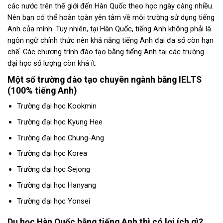
các nước trên thế giới đến Hàn Quốc theo học ngày càng nhiều.
Nên bạn có thể hoàn toàn yên tâm về môi trường sử dụng tiếng
Anh của mình. Tuy nhiên, tại Hàn Quốc, tiếng Anh không phải là
ngôn ngữ chính thức nên khả năng tiếng Anh đại đa số còn hạn
chế. Các chương trình đào tạo bằng tiếng Anh tại các trường
đại học số lượng còn khá ít.
Một số trường đào tạo chuyên ngành bằng IELTS
(100% tiếng Anh)
Trường đại học Kookmin
Trường đại học Kyung Hee
Trường đại học Chung-Ang
Trường đại học Korea
Trường đại học Sejong
Trường đại học Hanyang
Trường đại học Yonsei
Du học Hàn Quốc bằng tiếng Anh thì có lợi ích gì?