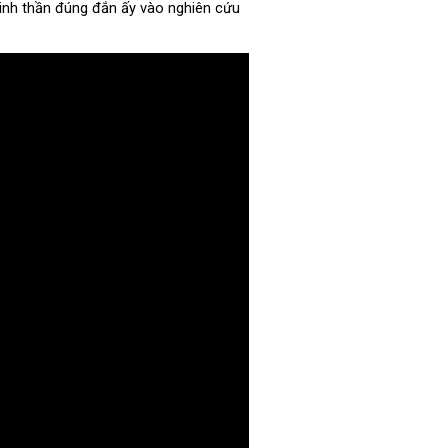
 tinh thần đúng đắn ấy vào nghiên cứu