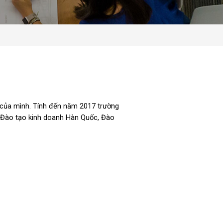
g của mình. Tính đến năm 2017 trường
: Đào tạo kinh doanh Hàn Quốc, Đào