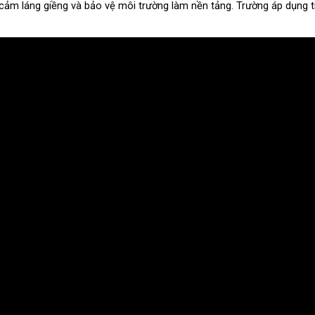
nh cảm láng giềng và bảo vệ môi trường làm nền tảng. Trường áp dụng