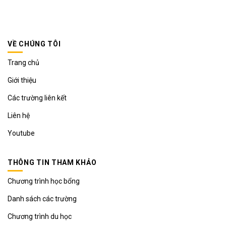
VỀ CHÚNG TÔI
Trang chủ
Giới thiệu
Các trường liên kết
Liên hệ
Youtube
THÔNG TIN THAM KHẢO
Chương trình học bổng
Danh sách các trường
Chương trình du học