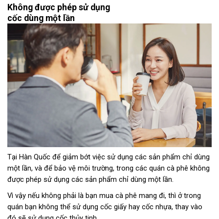
Không được phép sử dụng
cốc dùng một lần
Tại Hàn Quốc để giảm bớt việc sử dụng các sản phẩm chỉ dùng
một lần, và để bảo vệ môi trường, trong các quán cà phê không
được phép sử dụng các sản phẩm chỉ dùng một lần.
Vì vậy nếu không phải là bạn mua cà phê mang đi, thì ở trong
quán bạn không thể sử dụng cốc giấy hay cốc nhựa, thay vào
đó sẽ sử dụng cốc thủy tinh.