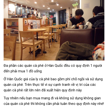
Đa phần các quán cà phê ở Hàn Quốc đều có quy định 1 người
đến phải mua 1 đồ uống.
Ở Hàn Quốc giá của ly cà phê bao gồm phí chỗ ngồi và sử dụng
quán cà phê. Trên thực tế vì sự cạnh tranh về vị trí của các
quán cà phê rất lớn nên đã xuất hiện quy định này.
Tuy nhiên nếu bạn mua mang đi và không sử dụng không gian
của quán cà phê thì không cần phải tuân theo quy định này nhé!