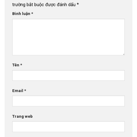
trường bắt buộc được đánh dấu
*
Bình luận
*
Tên
*
Email
*
Trang web