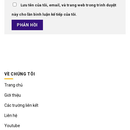
Lưu tên của tôi, email, và trang web trong trình duyệt
này cho lần bình luận kế tiếp của tôi.
VỀ CHÚNG TÔI
Trang chủ
Giới thiệu
Các trường liên kết
Liên hệ
Youtube