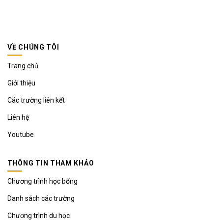
VỀ CHÚNG TÔI
Trang chủ
Giới thiệu
Các trường liên kết
Liên hệ
Youtube
THÔNG TIN THAM KHẢO
Chương trình học bổng
Danh sách các trường
Chương trình du học