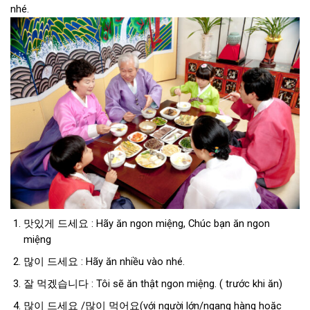
nhé.
맛있게 드세요 : Hãy ăn ngon miệng, Chúc bạn ăn ngon
miệng
많이 드세요 : Hãy ăn nhiều vào nhé.
잘 먹겠습니다 : Tôi sẽ ăn thật ngon miệng. ( trước khi ăn)
많이 드세요 /많이 먹어요(với người lớn/ngang hàng hoặc