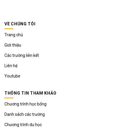
VỀ CHÚNG TÔI
Trang chủ
Giới thiệu
Các trường liên kết
Liên hệ
Youtube
THÔNG TIN THAM KHẢO
Chương trình học bổng
Danh sách các trường
Chương trình du học