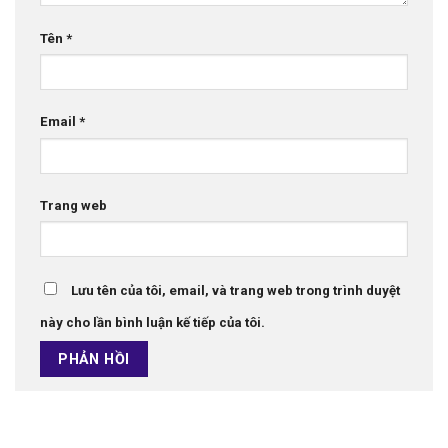
Tên
*
Email
*
Trang web
Lưu tên của tôi, email, và trang web trong trình duyệt
này cho lần bình luận kế tiếp của tôi.