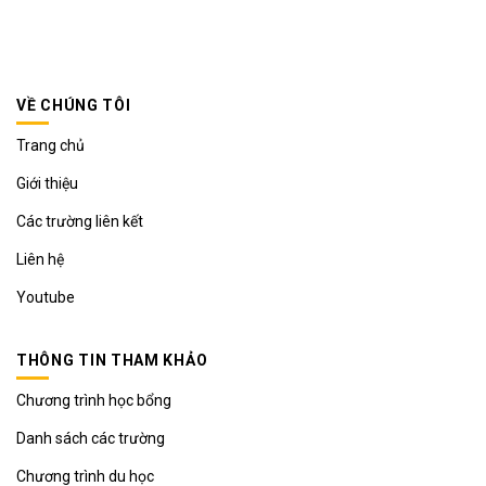
VỀ CHÚNG TÔI
Trang chủ
Giới thiệu
Các trường liên kết
Liên hệ
Youtube
THÔNG TIN THAM KHẢO
Chương trình học bổng
Danh sách các trường
Chương trình du học