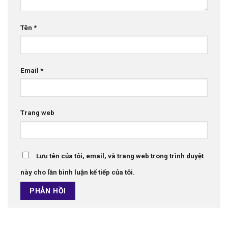
Tên
*
Email
*
Trang web
Lưu tên của tôi, email, và trang web trong trình duyệt
này cho lần bình luận kế tiếp của tôi.